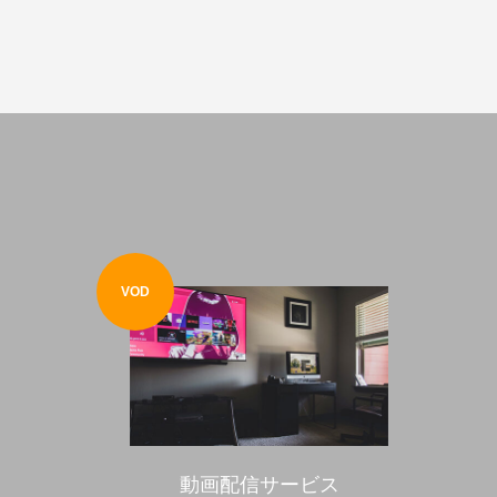
VOD
動画配信サービス