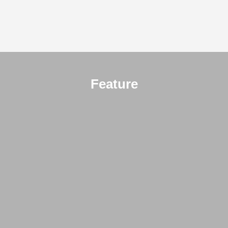
Feature